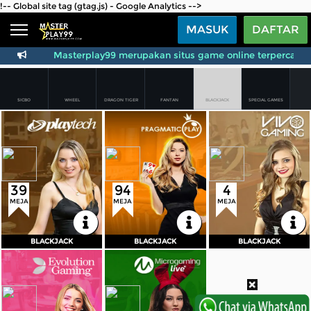
!-- Global site tag (gtag.js) - Google Analytics -->
Beranda
MASUK
DAFTAR
Sports
BARU
PROMO
Masterplay99 merupakan situs game online terpercaya
Live Casino
BARU
Slots
PROMO
SICBO
WHEEL
DRAGON TIGER
FANTAN
BLACKJACK
SPECIAL GAMES
Meja
Min
Max
Meja
Min
Max
Meja
Min
Max
Roulette
2Rb
20Jt
Baccarat
5Rb
5Jt
IDNLIVE
Baccarat
5Rb
30Jt
BARU
Sicbo
2Rb
2Jt
Roulette
1Rb
20Jt
Roulette
1Rb
30Jt
Baccarat
1Rb
20Jt
Sicbo
2Rb
25Jt
Blackjack
250Rb
30Jt
Stream N Spin
Blackjack
10Rb
20Jt
Blackjack
10Rb
50Jt
Special Games
10Rb
30Jt
Dragon Tiger
10Rb
1Jt
Wheel
1Rb
1Jt
Special Games
1Rb
10Jt
Dragon Tiger
5Rb
5Jt
Arcade
PROMO
39
94
4
DAFTAR
MASUK
DAFTAR
MASUK
DAFTAR
MASUK
MEJA
MEJA
MEJA
Table Games
KEMBALI
KEMBALI
KEMBALI
BLACKJACK
BLACKJACK
BLACKJACK
BLACKJACK
BLACKJACK
BLACKJACK
Lottery
BARU
PROMO
Meja
Min
Max
Meja
Min
Max
Roulette
1Rb
20Jt
Roulette
1Rb
5Jt
IDNRaffle
Baccarat
2Rb
10Jt
Baccarat
10Rb
7,5Jt
Sicbo
2Rb
10Jt
Dragon Tiger
10Rb
7,5Jt
Dragon Tiger
10Rb
10Jt
Blackjack
25Rb
2,5Jt
Referral
Blackjack
10Rb
20Jt
Sicbo
1Rb
5Jt